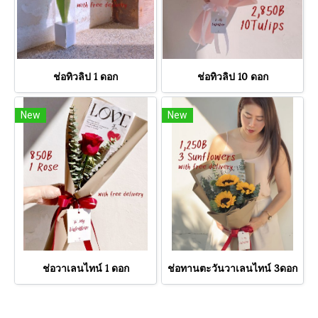
ช่อทิวลิป 1 ดอก
ช่อทิวลิป 10 ดอก
New
New
ช่อวาเลนไทน์ 1 ดอก
ช่อทานตะวันวาเลนไทน์ 3ดอก