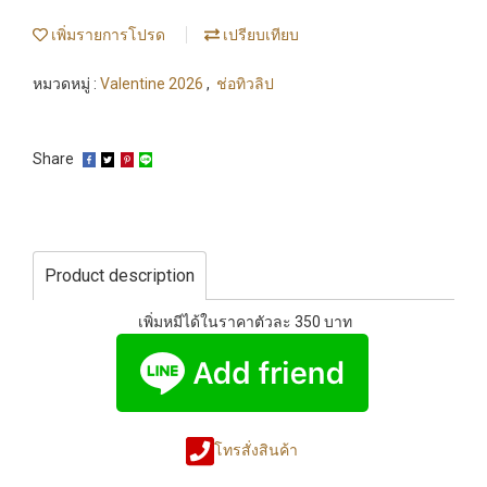
เพิ่มรายการโปรด
เปรียบเทียบ
หมวดหมู่ :
Valentine 2026
,
ช่อทิวลิป
Share
Product description
เพิ่มหมีได้ในราคาตัวละ 350 บาท
โทรสั่งสินค้า