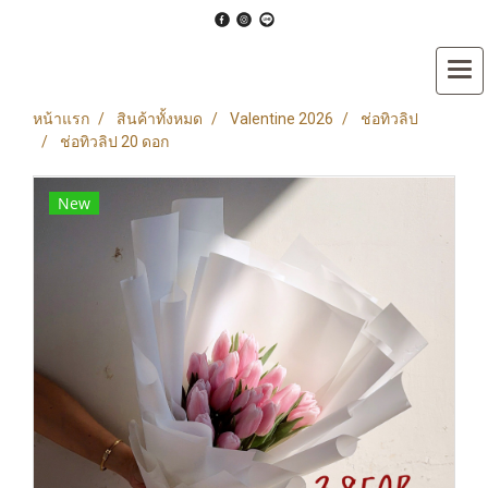
หน้าแรก
สินค้าทั้งหมด
Valentine 2026
ช่อทิวลิป
ช่อทิวลิป 20 ดอก
New