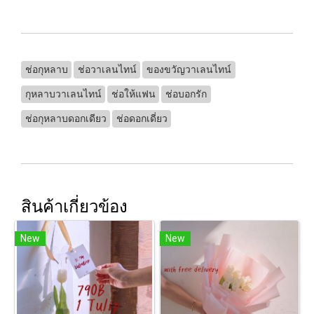
ช่อกุหลาบ
ช่อวาเลนไทน์
ของขวัญวาเลนไทน์
กุหลาบวาเลนไทน์
ช่อให้แฟน
ช่อบอกรัก
ช่อกุหลาบดอกเดียว
ช่อดอกเดี่ยว
สินค้าเกี่ยวข้อง
New
New