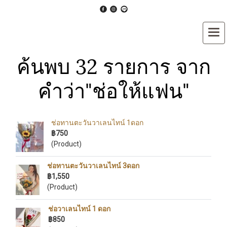
ค้นพบ 32 รายการ จาก
คำว่า"ช่อให้แฟน"
ช่อทานตะวันวาเลนไทน์ 1ดอก
฿750
(Product)
ช่อทานตะวันวาเลนไทน์ 3ดอก
฿1,550
(Product)
ช่อวาเลนไทน์ 1 ดอก
฿850