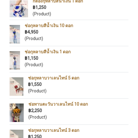
กล่องกุหลาบสีน้ำเงิน 1 ดอก
฿1,250
(Product)
ช่อกุหลาบสีน้ำเงิน 10 ดอก
฿4,950
(Product)
ช่อกุหลาบสีน้ำเงิน 1 ดอก
฿1,150
(Product)
ช่อกุหลาบวาเลนไทน์ 5 ดอก
฿1,550
(Product)
ช่อทานตะวันวาเลนไทน์ 10 ดอก
฿2,250
(Product)
ช่อกุหลาบวาเลนไทน์ 3 ดอก
฿1,250