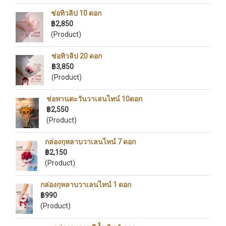
ช่อทิวลิป 10 ดอก
฿2,850
(Product)
ช่อทิวลิป 20 ดอก
฿3,850
(Product)
ช่อทานตะวันวาเลนไทน์ 10ดอก
฿2,550
(Product)
กล่องกุหลาบวาเลนไทน์ 7 ดอก
฿2,150
(Product)
กล่องกุหลาบวาเลนไทน์ 1 ดอก
฿990
(Product)