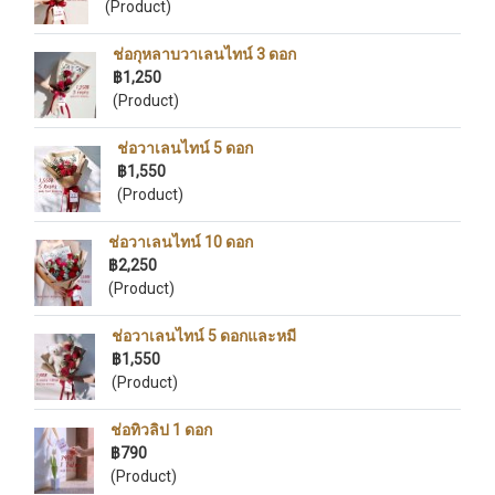
(Product)
ช่อกุหลาบวาเลนไทน์ 3 ดอก
฿1,250
(Product)
ช่อวาเลนไทน์ 5 ดอก
฿1,550
(Product)
ช่อวาเลนไทน์ 10 ดอก
฿2,250
(Product)
ช่อวาเลนไทน์ 5 ดอกและหมี
฿1,550
(Product)
ช่อทิวลิป 1 ดอก
฿790
(Product)