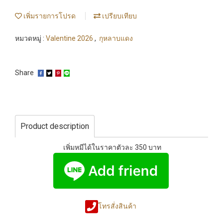
เพิ่มรายการโปรด
เปรียบเทียบ
หมวดหมู่ :
Valentine 2026
,
กุหลาบแดง
Share
Product description
เพิ่มหมีได้ในราคาตัวละ 350 บาท
โทรสั่งสินค้า