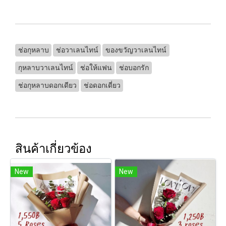
ช่อกุหลาบ
ช่อวาเลนไทน์
ของขวัญวาเลนไทน์
กุหลาบวาเลนไทน์
ช่อให้แฟน
ช่อบอกรัก
ช่อกุหลาบดอกเดียว
ช่อดอกเดี่ยว
สินค้าเกี่ยวข้อง
New
New