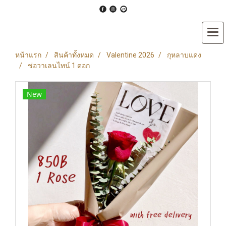
หน้าแรก
สินค้าทั้งหมด
Valentine 2026
กุหลาบแดง
ช่อวาเลนไทน์ 1 ดอก
New