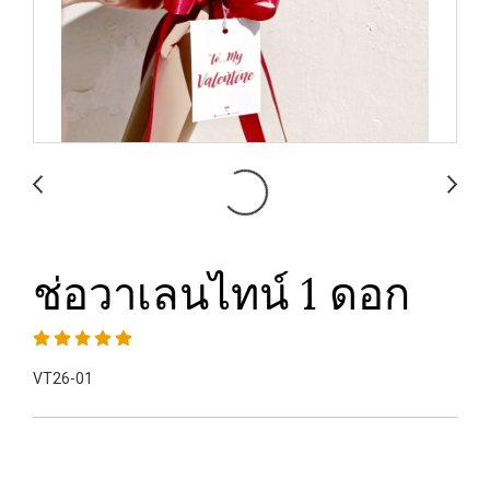
ช่อวาเลนไทน์ 1 ดอก
VT26-01