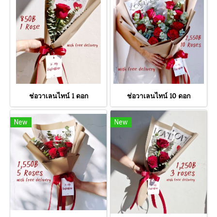
ช่อวาเลนไทน์ 1 ดอก
ช่อวาเลนไทน์ 10 ดอก
New
New