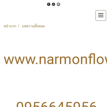
หน้าแรก
บทความทั้งหมด
www.narmonflo