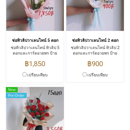
ช่อทิวลิปวาเลนไทน์ 5 ดอก
ช่อทิวลิปวาเลนไทน์ 2 ดอก
ช่อทิวลิปวาเลนไทน์ ทิวลิป 5
ช่อทิวลิปวาเลนไทน์ ทิวลิป 2
ดอกและการ์ดอวยพร ป้าย
ดอกและการ์ดอวยพร ป้าย
ข้อความและถุงสำหรับใส่ช่อ
ข้อความและถุงสำหรับใส่ช่อ
฿1,850
฿900
เปรียบเทียบ
เปรียบเทียบ
New
Pre-Order