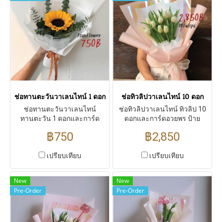
ช่อทานตะวันวาเลนไทน์ 1 ดอก
ช่อทิวลิปวาเลนไทน์ 10 ดอก
ช่อทานตะวันวาเลนไทน์
ช่อทิวลิปวาเลนไทน์ ทิวลิป 10
ทานตะวัน 1 ดอกและการ์ด
ดอกและการ์ดอวยพร ป้าย
อวยพร ป้ายข้อความและถุง
ข้อความและถุงสำหรับใส่ช่อ
฿750
฿2,850
สำหรับใส่ช่อ
เปรียบเทียบ
เปรียบเทียบ
New
New
Pre-Order
Pre-Order