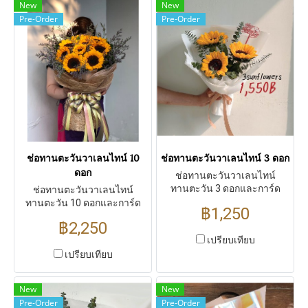
New
New
Pre-Order
Pre-Order
ช่อทานตะวันวาเลนไทน์ 10
ช่อทานตะวันวาเลนไทน์ 3 ดอก
ดอก
ช่อทานตะวันวาเลนไทน์
ทานตะวัน 3 ดอกและการ์ด
ช่อทานตะวันวาเลนไทน์
อวยพร ป้ายข้อความและถุง
ทานตะวัน 10 ดอกและการ์ด
฿1,250
สำหรับใส่ช่อ
อวยพร ป้ายข้อความและถุง
฿2,250
สำหรับใส่ช่อ
เปรียบเทียบ
เปรียบเทียบ
New
New
Pre-Order
Pre-Order