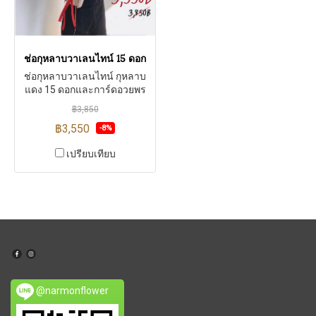
ช่อกุหลาบวาเลนไทน์ 15 ดอก
ช่อกุหลาบวาเลนไทน์ กุหลาบ
แดง 15 ดอกและการ์ดอวยพร
฿3,850
฿3,550
-8%
เปรียบเทียบ
@narmonflower