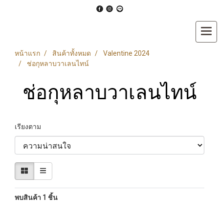
หน้าแรก
สินค้าทั้งหมด
Valentine 2024
ช่อกุหลาบวาเลนไทน์
ช่อกุหลาบวาเลนไทน์
เรียงตาม
พบสินค้า 1 ชิ้น