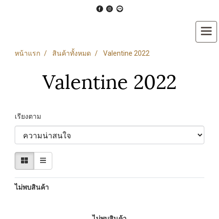
หน้าแรก
สินค้าทั้งหมด
Valentine 2022
Valentine 2022
เรียงตาม
ไม่พบสินค้า
ไม่พบสินค้า