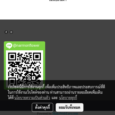
@narmonflower
เว็บไซต์นี้มีการใช้งานคุกกี้ เพื่อเพิ่มประสิทธิภาพและประสบการณ์ที่ดี
ในการใช้งานเว็บไซต์ของท่าน ท่านสามารถอ่านรายละเอียดเพิ่มเติม
ได้ที่
นโยบายความเป็นส่วนตัว
และ
นโยบายคุกกี้
Copy right by makewebeasy.com
ตั้งค่าคุกกี้
ยอมรับทั้งหมด
Powered by
MakeWebEasy.com